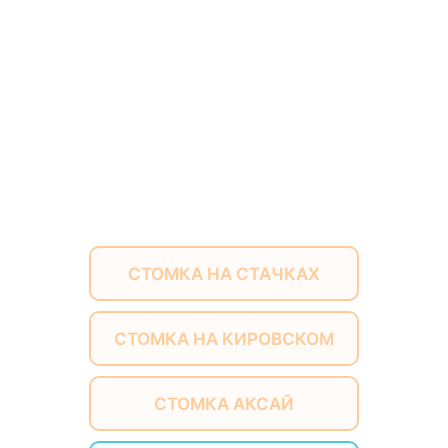
СТОМКА НА СТАЧКАХ
СТОМКА НА КИРОВСКОМ
СТОМКА АКСАЙ