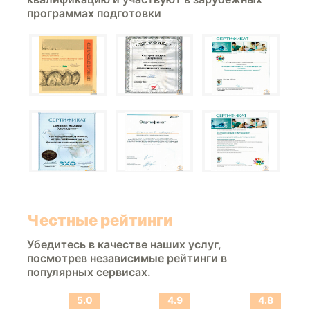
программах подготовки
Честные рейтинги
Убедитесь в качестве наших услуг,
посмотрев независимые рейтинги в
популярных сервисах.
5.0
4.9
4.8