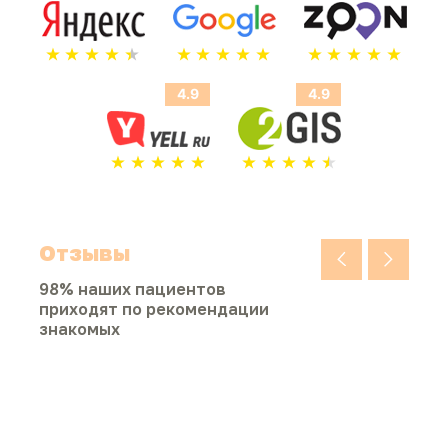
4.9
4.9
Отзывы
98% наших пациентов
приходят по рекомендации
знакомых