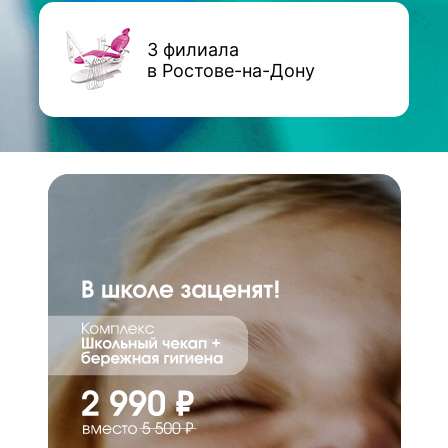
3 филиала
в Ростове-на-Дону