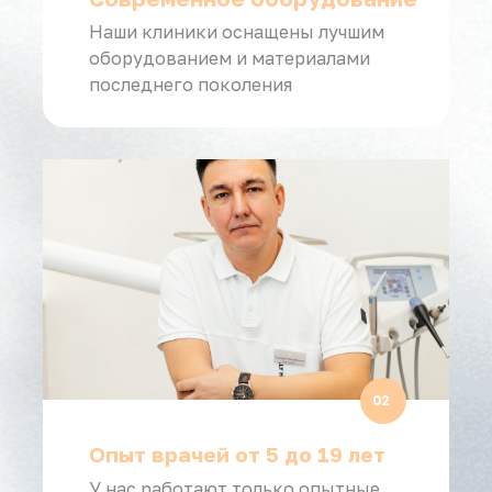
Наши клиники оснащены лучшим
оборудованием и материалами
последнего поколения
02
Опыт врачей от 5 до 19 лет
У нас работают только опытные