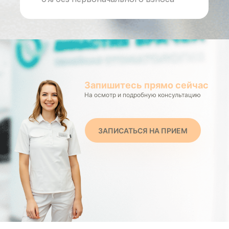
Запишитесь прямо сейчас
На осмотр и подробную консультацию
ЗАПИСАТЬСЯ НА ПРИЕМ