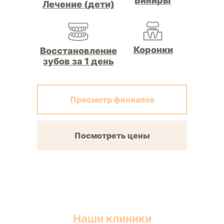
Виниры
Лечение (дети)
Коронки
Восстановление
зубов за 1 день
Просмотр филиалов
Посмотреть цены
Наши клиники