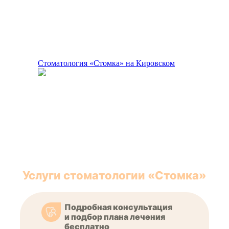
Стоматология «Стомка» на Кировском
Услуги стоматологии «Стомка»
Подробная консультация
и подбор плана лечения
бесплатно