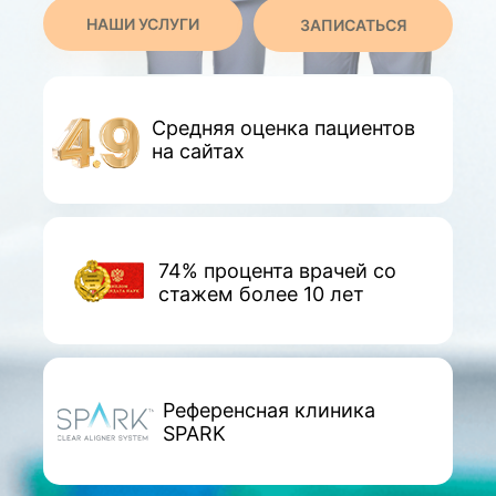
НАШИ УСЛУГИ
ЗАПИСАТЬСЯ
Средняя оценка пациентов
на сайтах
74% процента врачей со
стажем более 10 лет
Референсная клиника
SPARK