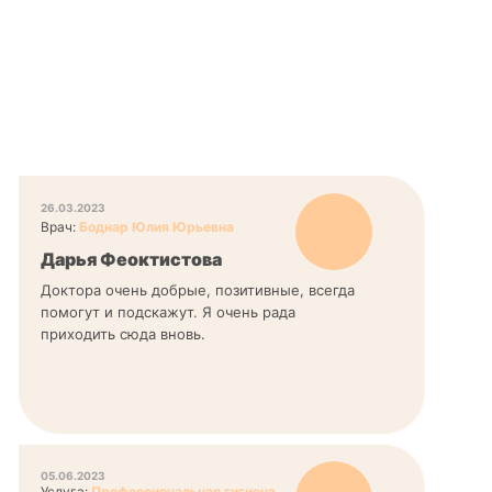
26.03.2023
Врач:
Боднар Юлия Юрьевна
Дарья Феоктистова
Доктора очень добрые, позитивные, всегда
помогут и подскажут. Я очень рада
приходить сюда вновь.
05.06.2023
Услуга:
Профессиональная гигиена