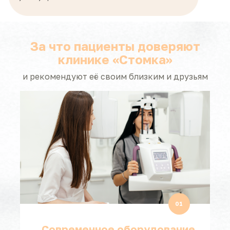
За что пациенты доверяют
клинике «Стомка»
и рекомендуют её своим близким и друзьям
01
Современное оборудование