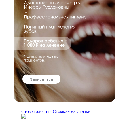
Записаться
Стоматология «Стомка» на Стачки