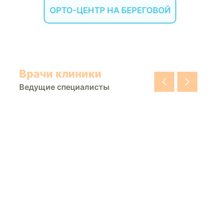
ОРТО-ЦЕНТР НА БЕРЕГОВОЙ
Врачи клиники
Ведущие специалисты