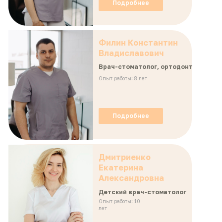
Подробнее
Филин Константин
Владиславович
Врач-стоматолог, ортодонт
Опыт работы: 8 лет
Подробнее
Дмитриенко
Екатерина
Александровна
Детский врач-стоматолог
Опыт работы: 10
лет